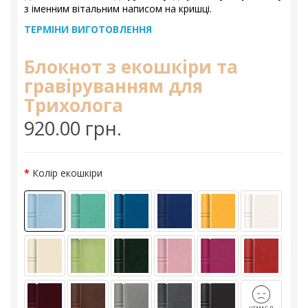
з іменним вітальним написом на кришці.
ТЕРМІНИ ВИГОТОВЛЕННЯ
Блокнот з екошкіри та
гравіруванням для
Трихолога
920.00 грн.
Колір екошкіри