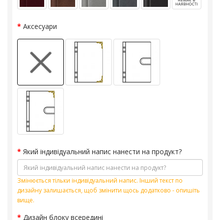
Аксесуари
Який індивідуальний напис нанести на продукт?
Змінюється тільки індивідуальний напис. Інший текст по
дизайну залишається, щоб змінити щось додатково - опишіть
вище.
Дизайн блоку всередині