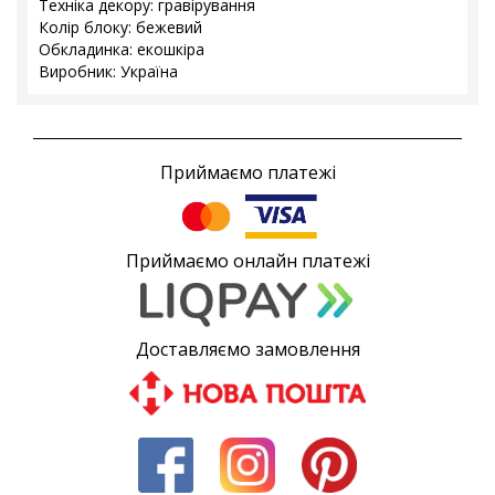
Техніка декору: гравірування
Колір блоку: бежевий
Обкладинка: екошкіра
Виробник: Україна
Приймаємо платежі
Приймаємо онлайн платежі
Доставляємо замовлення