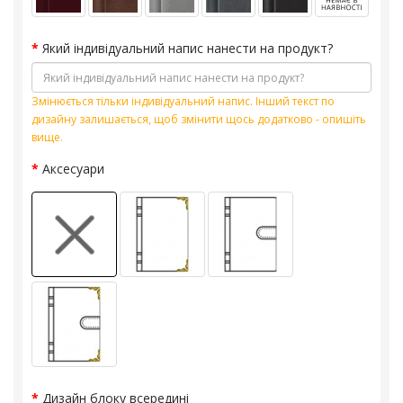
Який індивідуальний напис нанести на продукт?
Змінюється тільки індивідуальний напис. Інший текст по
дизайну залишається, щоб змінити щось додатково - опишіть
вище.
Аксесуари
Дизайн блоку всередині