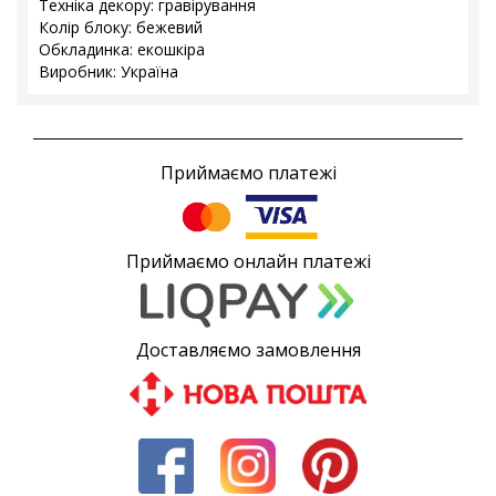
Техніка декору: гравірування
Колір блоку: бежевий
Обкладинка: екошкіра
Виробник: Україна
Приймаємо платежі
Приймаємо онлайн платежі
Доставляємо замовлення