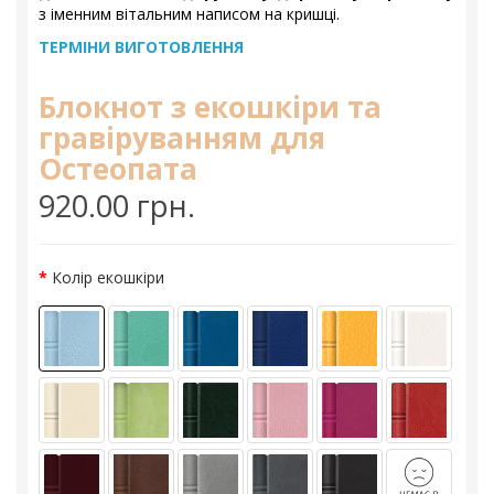
з іменним вітальним написом на кришці.
ТЕРМІНИ ВИГОТОВЛЕННЯ
Блокнот з екошкіри та
гравіруванням для
Остеопата
920.00 грн.
Колір екошкіри