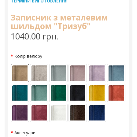
ТЕРМІНИ ВИГОТОВЛЕННЯ
Записник з металевим
шильдом "Тризуб"
1040.00 грн.
Колір велюру
Аксесуари