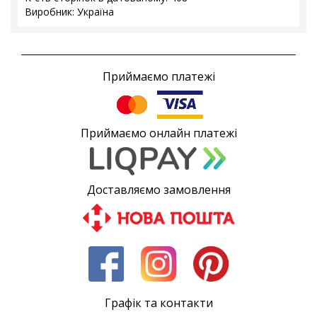
Виробник: Україна
Приймаємо платежі
Приймаємо онлайн платежі
Доставляємо замовлення
Графік та контакти