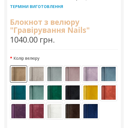
ТЕРМІНИ ВИГОТОВЛЕННЯ
Блокнот з велюру
"Гравірування Nails"
1040.00 грн.
Колір велюру