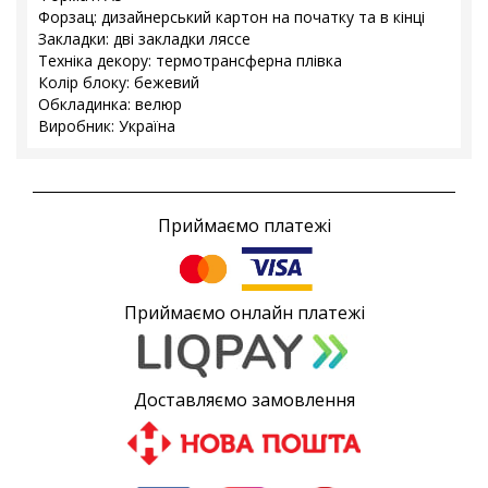
Форзац: дизайнерський картон на початку та в кінці
Закладки: дві закладки ляссе
Техніка декору: термотрансферна плівка
Колір блоку: бежевий
Обкладинка: велюр
Виробник: Україна
Приймаємо платежі
Приймаємо онлайн платежі
Доставляємо замовлення