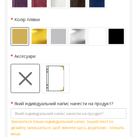
Колір плівки
Аксесуари
Який індивідуальний напис нанести на продукт?
Змінюється тільки індивідуальний напис. Інший текст по
дизайну залишається, щоб змінити щось додатково - опишіть
вище.