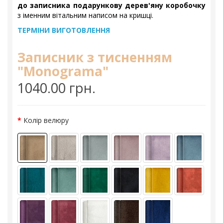
до записника подарункову дерев'яну коробочку
з іменним вітальним написом на кришці.
ТЕРМІНИ ВИГОТОВЛЕННЯ
Записник з тисненням
"Monograma"
1040.00 грн.
Колір велюру