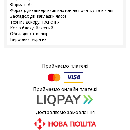
Формат: А5
Форзац: дизайнерський картон на початку та в кінці
Закладки: дві закладки ляссе
Техніка декору: тиснення
Колір блоку: бежевий
Обкладинка: велюр
Виробник: Україна
Приймаємо платежі
Приймаємо онлайн платежі
Доставляємо замовлення