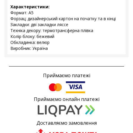
Характеристики:
Формат: А5
Форзац: дизайнерський картон на початку та в кінці
Закладки: дві закладки ляссе
Техніка декору: термотрансферна плівка
Колір блоку: бежевий
Обкладинка: велюр
Виробник: Україна
Приймаємо платежі
Приймаємо онлайн платежі
Доставляємо замовлення