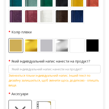
Колір плівки
Який індивідуальний напис нанести на продукт?
Змінюється тільки індивідуальний напис. Інший текст по
дизайну залишається, щоб змінити щось додатково - опишіть
вище.
Аксесуари