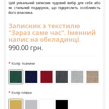
Цей унікальний записник чудовий вибір для себе або
як стильний подарунок, що підкреслить особливість
його власника.
Записник з текстилю
"Зараз саме час". Іменний
напис на обкладинці.
990.00 грн.
Колір тканини
Колір плівки