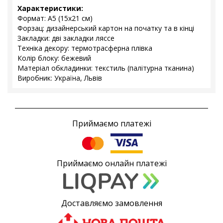
Характеристики:
Формат: А5 (15х21 см)
Форзац: дизайнерський картон на початку та в кінці
Закладки: дві закладки ляссе
Техніка декору: термотрасферна плівка
Колір блоку: бежевий
Матеріал обкладинки: текстиль (палітурна тканина)
Виробник: Україна, Львів
Приймаємо платежі
Приймаємо онлайн платежі
Доставляємо замовлення