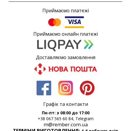
Приймаємо платежі
Приймаємо онлайн платежі
Доставляємо замовлення
Графік та контакти
Пн-пт: з 08:00 до 17:00
+38 067 565 60 84, Telegram
m@rember.com.ua
ТЕРМІНИ ВИГОТОВЛЕННЯ:
4-6 робочих днів