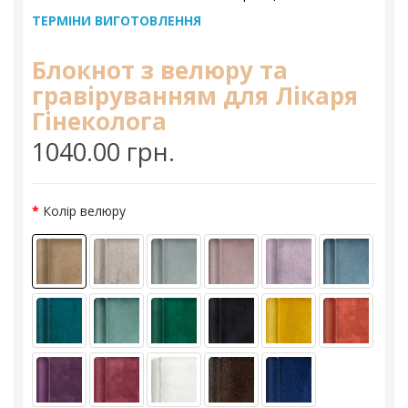
ТЕРМІНИ ВИГОТОВЛЕННЯ
Блокнот з велюру та
гравіруванням для Лікаря
Гінеколога
1040.00 грн.
Колір велюру