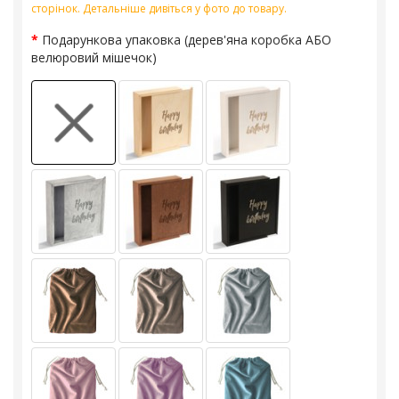
сторінок. Детальніше дивіться у фото до товару.
Подарункова упаковка (дерев'яна коробка АБО
велюровий мішечок)