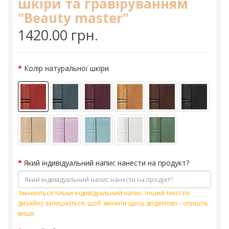
шкіри та гравіруванням
"Beauty master"
1420.00 грн.
Колір натуральної шкіри
Який індивідуальний напис нанести на продукт?
Змінюється тільки індивідуальний напис. Інший текст по
дизайну залишається, щоб змінити щось додатково - опишіть
вище.