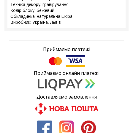
Техніка декору: гравірування
Колір блоку: бежевий
Обкладинка: натуральна шкіра
Виробник: Україна, Львів
Приймаємо платежі
Приймаємо онлайн платежі
Доставляємо замовлення