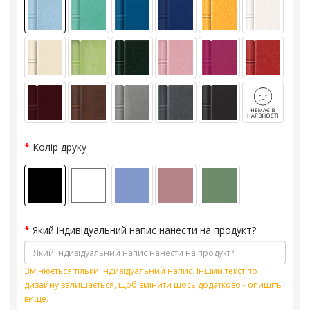
Колір друку
Який індивідуальний напис нанести на продукт?
Змінюється тільки індивідуальний напис. Інший текст по
дизайну залишається, щоб змінити щось додатково - опишіть
вище.