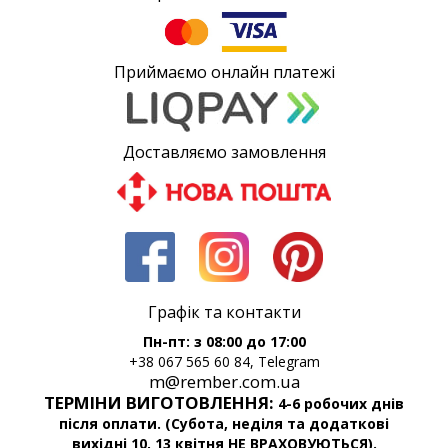
Приймаємо онлайн платежі
Доставляємо замовлення
Графік та контакти
Пн-пт: з 08:00 до 17:00
+38 067 565 60 84, Telegram
m@rember.com.ua
ТЕРМІНИ ВИГОТОВЛЕННЯ:
4-6 робочих днів
після оплати. (Субота, неділя та додаткові
вихідні 10, 13 квітня НЕ ВРАХОВУЮТЬСЯ).