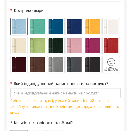
Колір екошкіри
Який індивідуальний напис нанести на продукт?
Змінюється тільки індивідуальний напис. Інший текст по
дизайну залишається, щоб змінити щось додатково - опишіть
вище.
Кількість сторінок в альбомі?