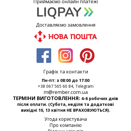
Приймаємо онлайн платежі
Доставляємо замовлення
Графік та контакти
Пн-пт: з 08:00 до 17:00
+38 067 565 60 84, Telegram
m@rember.com.ua
ТЕРМІНИ ВИГОТОВЛЕННЯ:
4-6 робочих днів
після оплати. (Субота, неділя та додаткові
вихідні 10, 13 квітня НЕ ВРАХОВУЮТЬСЯ).
Угода користувача
Про компанію