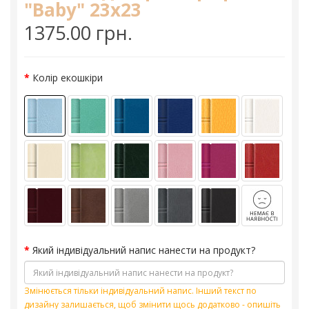
"Baby" 23х23
1375.00 грн.
Колір екошкіри
Який індивідуальний напис нанести на продукт?
Змінюється тільки індивідуальний напис. Інший текст по
дизайну залишається, щоб змінити щось додатково - опишіть