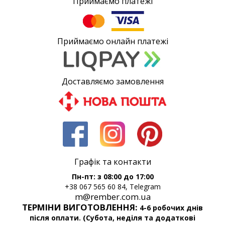
Приймаємо платежі
Приймаємо онлайн платежі
Доставляємо замовлення
Графік та контакти
Пн-пт: з 08:00 до 17:00
+38 067 565 60 84, Telegram
m@rember.com.ua
ТЕРМІНИ ВИГОТОВЛЕННЯ:
4-6 робочих днів
після оплати. (Субота, неділя та додаткові