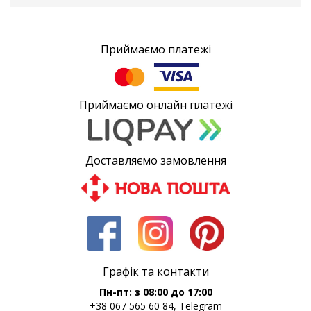
Приймаємо платежі
Приймаємо онлайн платежі
Доставляємо замовлення
Графік та контакти
Пн-пт: з 08:00 до 17:00
+38 067 565 60 84, Telegram