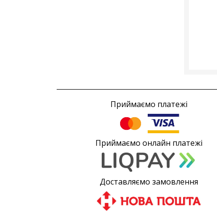
Приймаємо платежі
Приймаємо онлайн платежі
Доставляємо замовлення