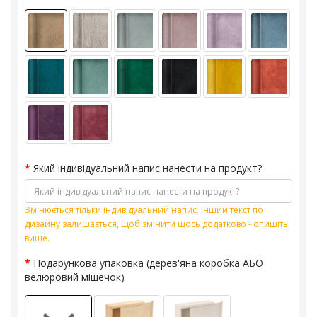
Який індивідуальний напис нанести на продукт?
Змінюється тільки індивідуальний напис. Інший текст по
дизайну залишається, щоб змінити щось додатково - опишіть
вище.
Подарункова упаковка (дерев'яна коробка АБО
велюровий мішечок)