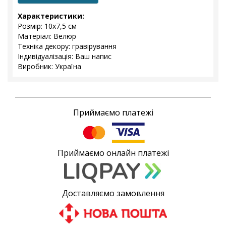
Характеристики:
Розмір: 10x7,5 см
Матеріал: Велюр
Техніка декору: гравірування
Індивідуалізація: Ваш напис
Виробник: Україна
Приймаємо платежі
Приймаємо онлайн платежі
Доставляємо замовлення