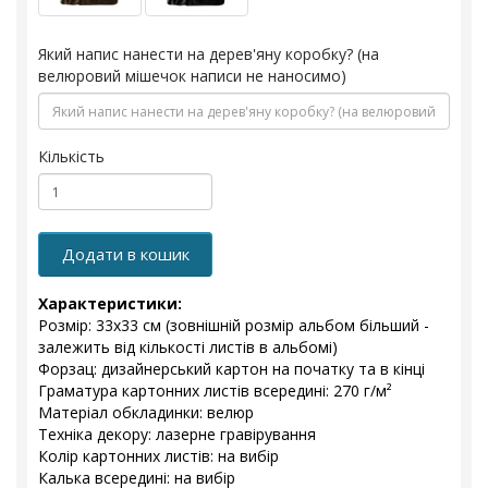
Який напис нанести на дерев'яну коробку? (на
велюровий мішечок написи не наносимо)
Кількість
Додати в кошик
Характеристики:
Розмір: 33x33 см (зовнішній розмір альбом більший -
залежить від кількості листів в альбомі)
Форзац: дизайнерський картон на початку та в кінці
Граматура картонних листів всередині: 270 г/м²
Матеріал обкладинки: велюр
Техніка декору: лазерне гравірування
Колір картонних листів: на вибір
Калька всередині: на вибір