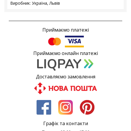
Виробник: Україна, Львів
Приймаємо платежі
Приймаємо онлайн платежі
Доставляємо замовлення
Графік та контакти