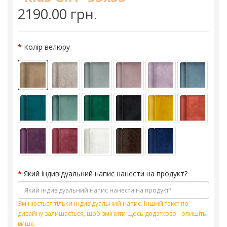
2190.00 грн.
Колір велюру
Який індивідуальний напис нанести на продукт?
Змінюється тільки індивідуальний напис. Інший текст по
дизайну залишається, щоб змінити щось додатково - опишіть
вище.