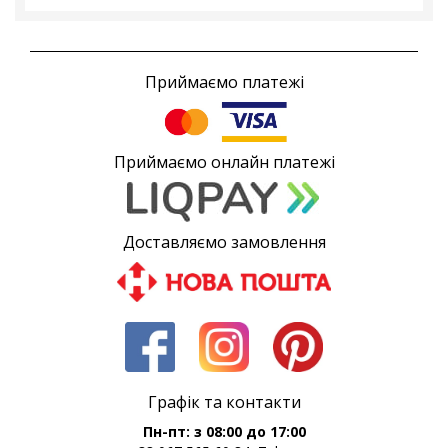
Приймаємо платежі
Приймаємо онлайн платежі
Доставляємо замовлення
Графік та контакти
Пн-пт: з 08:00 до 17:00