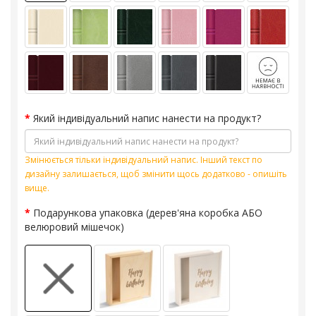
Який індивідуальний напис нанести на продукт?
Змінюється тільки індивідуальний напис. Інший текст по
дизайну залишається, щоб змінити щось додатково - опишіть
вище.
Подарункова упаковка (дерев'яна коробка АБО
велюровий мішечок)