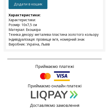
Додати в кошик
Характеристики:
Характеристики:
Розмір: 10x7,5 см
Матеріал: Екошкіра
Техніка декору: металева пластина золотого кольору
Індивідуалізація: прізвище ім'я, номерний знак
Виробник: Україна, Львів
Приймаємо платежі
Приймаємо онлайн платежі
Доставляємо замовлення