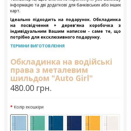
інформацію та дві додаткові для банківських або інших
карт.
Ідеально підходить на подарунок. Обкладинка
на посвідчення + дерев'яна коробочка з
індивідуальним Вашим написом - саме те, що
потрібно для ексклюзивного подарунку.
ТЕРМІНИ ВИГОТОВЛЕННЯ
Обкладинка на водійські
права з металевим
шильдом "Auto Girl"
480.00 грн.
Колір екошкіри