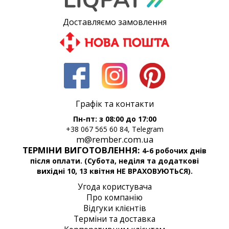
Доставляємо замовлення
Графік та контакти
Пн-пт: з 08:00 до 17:00
+38 067 565 60 84, Telegram
m@rember.com.ua
ТЕРМІНИ ВИГОТОВЛЕННЯ:
4-6 робочих днів
після оплати. (Субота, неділя та додаткові
вихідні 10, 13 квітня НЕ ВРАХОВУЮТЬСЯ).
Угода користувача
Про компанію
Відгуки клієнтів
Терміни та доставка