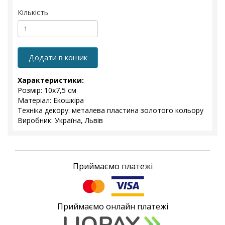
Кількість
Додати в кошик
Характеристики:
Розмір: 10x7,5 см
Матеріал: Екошкіра
Техніка декору: металева пластина золотого кольору
Виробник: Україна, Львів
Приймаємо платежі
Приймаємо онлайн платежі