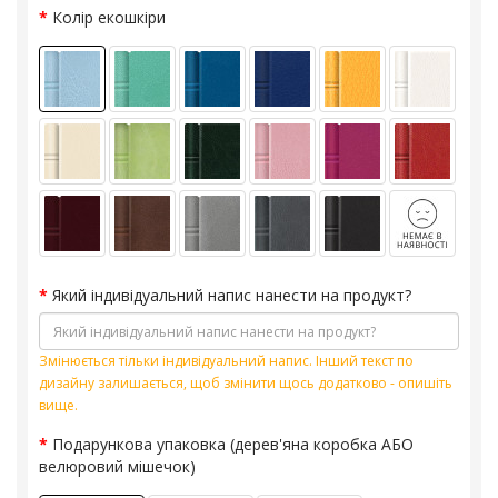
Колір екошкіри
Який індивідуальний напис нанести на продукт?
Змінюється тільки індивідуальний напис. Інший текст по
дизайну залишається, щоб змінити щось додатково - опишіть
вище.
Подарункова упаковка (дерев'яна коробка АБО
велюровий мішечок)