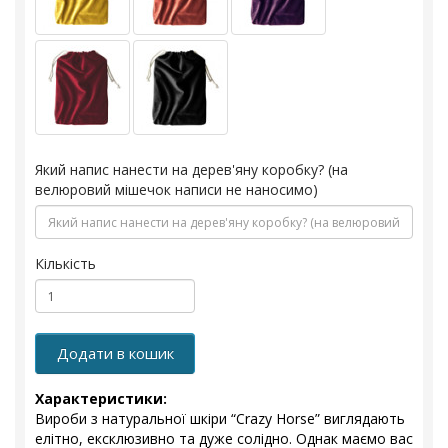
Який напис нанести на дерев'яну коробку? (на
велюровий мішечок написи не наносимо)
Кількість
Додати в кошик
Характеристики:
Вироби з натуральної шкіри “Crazy Horse” виглядають
елітно, ексклюзивно та дуже солідно. Однак маємо вас