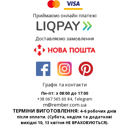
Приймаємо онлайн платежі
Доставляємо замовлення
Графік та контакти
Пн-пт: з 08:00 до 17:00
+38 067 565 60 84, Telegram
m@rember.com.ua
ТЕРМІНИ ВИГОТОВЛЕННЯ:
4-6 робочих днів
після оплати. (Субота, неділя та додаткові
вихідні 10, 13 квітня НЕ ВРАХОВУЮТЬСЯ).