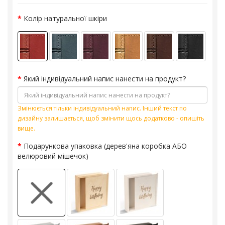
Колір натуральної шкіри
Який індивідуальний напис нанести на продукт?
Змінюється тільки індивідуальний напис. Інший текст по
дизайну залишається, щоб змінити щось додатково - опишіть
вище.
Подарункова упаковка (дерев'яна коробка АБО
велюровий мішечок)