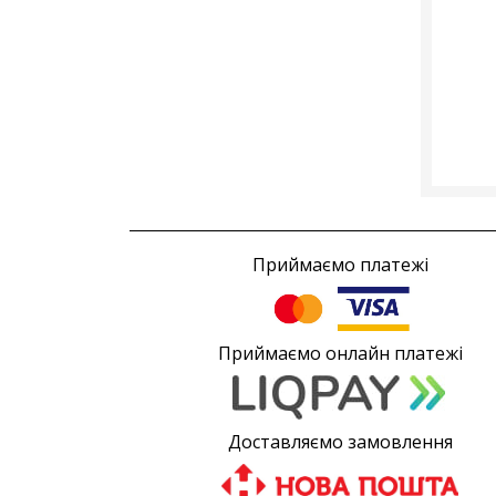
Приймаємо платежі
Приймаємо онлайн платежі
Доставляємо замовлення