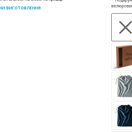
велюрови
НИ ВИГОТОВЛЕННЯ