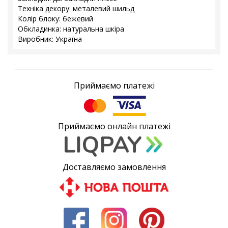
Техніка декору: металевий шильд
Колір блоку: бежевий
Обкладинка: натуральна шкіра
Виробник: Україна
Приймаємо платежі
Приймаємо онлайн платежі
Доставляємо замовлення