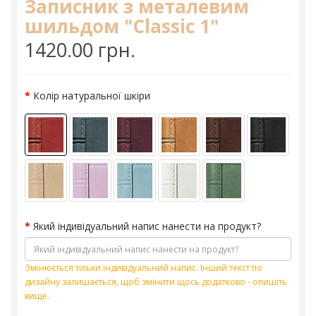
Записник з металевим
шильдом "Classic 1"
1420.00 грн.
Колір натуральної шкіри
Який індивідуальний напис нанести на продукт?
Змінюється тільки індивідуальний напис. Інший текст по
дизайну залишається, щоб змінити щось додатково - опишіть
вище.