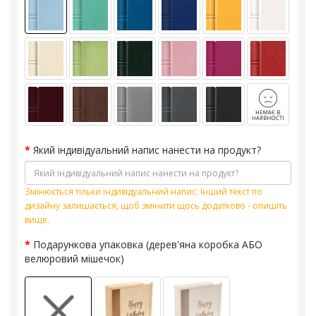
Який індивідуальний напис нанести на продукт?
Змінюється тільки індивідуальний напис. Інший текст по
дизайну залишається, щоб змінити щось додатково - опишіть
вище.
Подарункова упаковка (дерев'яна коробка АБО
велюровий мішечок)