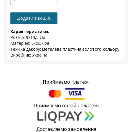
Додати в кошик
Характеристики:
Розмір: 9x13,5 см
Матеріал: Екошкіра
Техніка декору: металева пластина золотого кольору
Виробник: Україна
Приймаємо платежі
Приймаємо онлайн платежі
Доставляємо замовлення