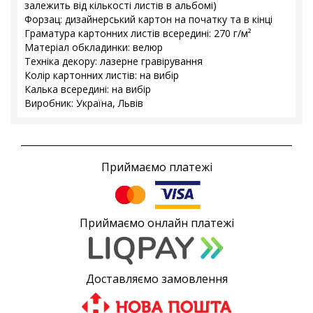
залежить від кількості листів в альбомі)
Форзац: дизайнерський картон на початку та в кінці
Граматура картонних листів всередині: 270 г/м²
Матеріал обкладинки: велюр
Техніка декору: лазерне гравірування
Колір картонних листів: на вибір
Калька всередині: на вибір
Виробник: Україна, Львів
Приймаємо платежі
Приймаємо онлайн платежі
Доставляємо замовлення