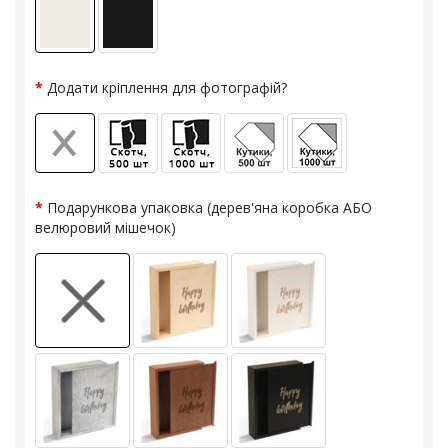
Додати кріплення для фотографій?
Подарункова упаковка (дерев'яна коробка АБО
велюровий мішечок)