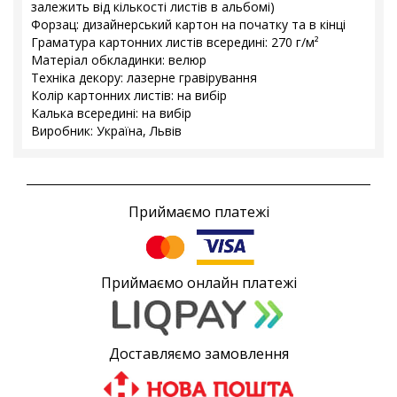
залежить від кількості листів в альбомі)
Форзац: дизайнерський картон на початку та в кінці
Граматура картонних листів всередині: 270 г/м²
Матеріал обкладинки: велюр
Техніка декору: лазерне гравірування
Колір картонних листів: на вибір
Калька всередині: на вибір
Виробник: Україна, Львів
Приймаємо платежі
Приймаємо онлайн платежі
Доставляємо замовлення