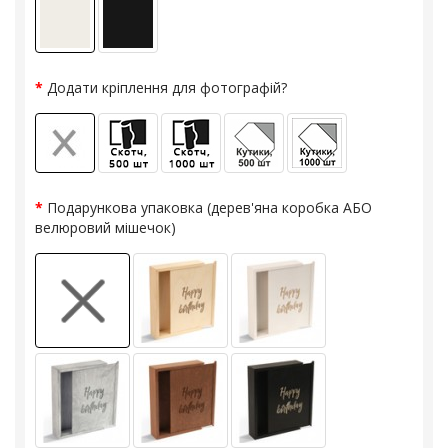
Додати кріплення для фотографій?
Подарункова упаковка (дерев'яна коробка АБО
велюровий мішечок)