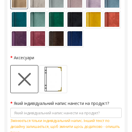
Аксесуари
Який індивідуальний напис нанести на продукт?
Змінюється тільки індивідуальний напис. Інший текст по
дизайну залишається, щоб змінити щось додатково - опишіть