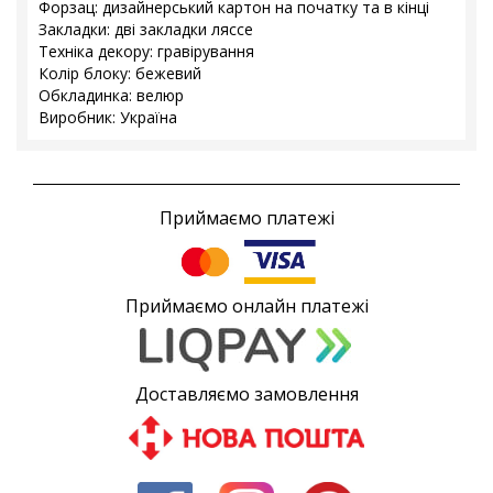
Форзац: дизайнерський картон на початку та в кінці
Закладки: дві закладки ляссе
Техніка декору: гравірування
Колір блоку: бежевий
Обкладинка: велюр
Виробник: Україна
Приймаємо платежі
Приймаємо онлайн платежі
Доставляємо замовлення