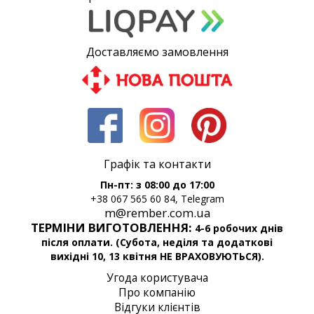
Доставляємо замовлення
Графік та контакти
Пн-пт: з 08:00 до 17:00
+38 067 565 60 84, Telegram
m@rember.com.ua
ТЕРМІНИ ВИГОТОВЛЕННЯ:
4-6 робочих днів
після оплати. (Субота, неділя та додаткові
вихідні 10, 13 квітня НЕ ВРАХОВУЮТЬСЯ).
Угода користувача
Про компанію
Відгуки клієнтів