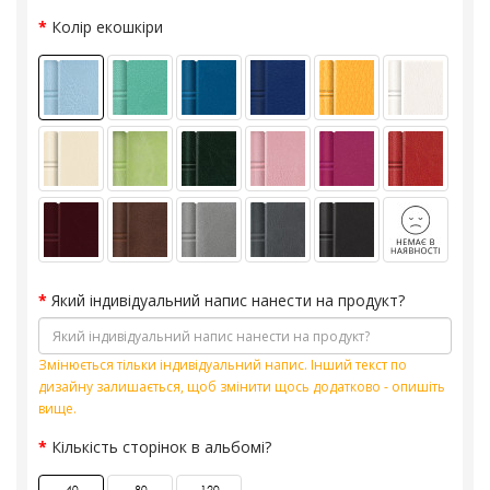
Колір екошкіри
Який індивідуальний напис нанести на продукт?
Змінюється тільки індивідуальний напис. Інший текст по
дизайну залишається, щоб змінити щось додатково - опишіть
вище.
Кількість сторінок в альбомі?