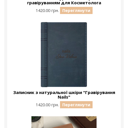
гравіруванням для Косметолога
1420.00 грн.
Переглянути
Записник з натуральної шкіри "Гравірування
Nails"
1420.00 грн.
Переглянути