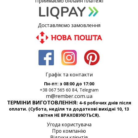
Приймаємо онлайн платежі
Доставляємо замовлення
Графік та контакти
Пн-пт: з 08:00 до 17:00
+38 067 565 60 84, Telegram
m@rember.com.ua
ТЕРМІНИ ВИГОТОВЛЕННЯ:
4-6 робочих днів після
оплати. (Субота, неділя та додаткові вихідні 10, 13
квітня НЕ ВРАХОВУЮТЬСЯ).
Угода користувача
Про компанію
Відгуки клієнтів